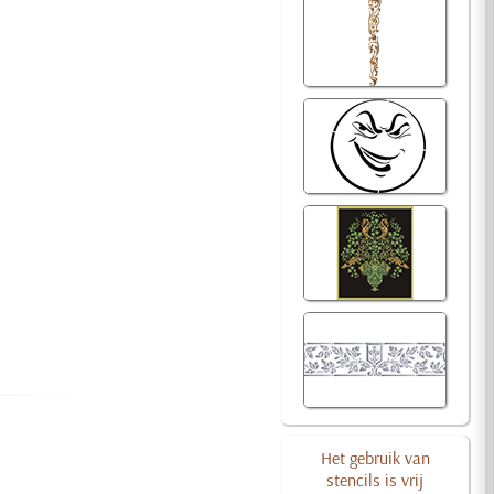
Het gebruik van
stencils is vrij