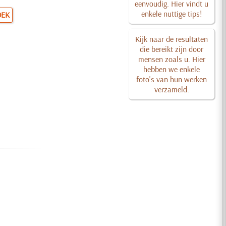
eenvoudig. Hier vindt u
enkele nuttige tips!
OEK
Kijk naar de resultaten
die bereikt zijn door
mensen zoals u. Hier
hebben we enkele
foto's van hun werken
verzameld.