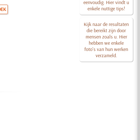
eenvoudig. Hier vindt u
enkele nuttige tips!
OEK
Kijk naar de resultaten
die bereikt zijn door
mensen zoals u. Hier
hebben we enkele
foto's van hun werken
verzameld.