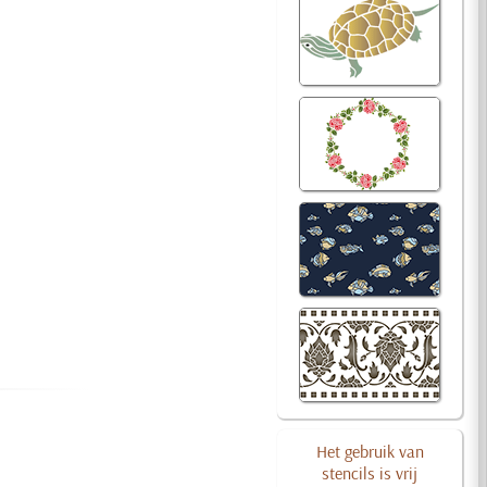
Het gebruik van
stencils is vrij