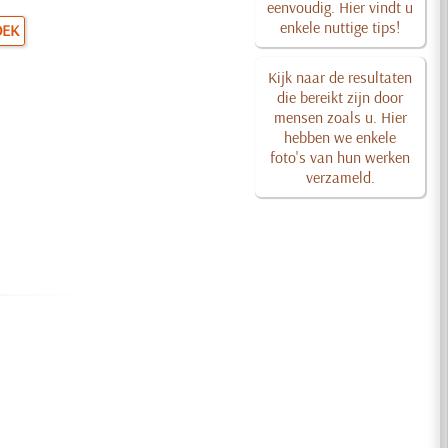
eenvoudig. Hier vindt u
enkele nuttige tips!
OEK
Kijk naar de resultaten
die bereikt zijn door
mensen zoals u. Hier
hebben we enkele
foto's van hun werken
verzameld.