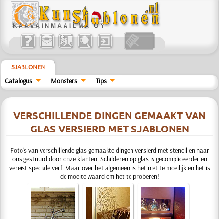
SJABLONEN
Catalogus
Monsters
Tips
VERSCHILLENDE DINGEN GEMAAKT VAN
GLAS VERSIERD MET SJABLONEN
Foto's van verschillende glas-gemaakte dingen versierd met stencil en naar
ons gestuurd door onze klanten. Schilderen op glas is gecompliceerder en
vereist speciale verf. Maar over het algemeen is het niet te moeilijk en het is
de moeite waard om het te proberen!