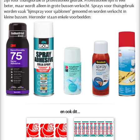
beter, maar wordt alleen in grote bussen verkocht. Sprays voor thuisgebruik
worden vaak "lijmspray voor sjablonen" genoemd en worden verkocht in
kleine bussen. Hieronder staan enkele voorbeelden:
en ook dit...