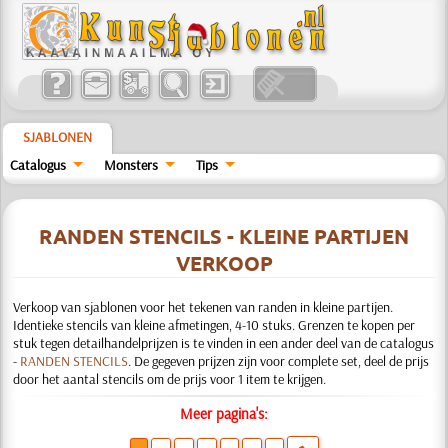
SJABLONEN
Catalogus
Monsters
Tips
RANDEN STENCILS - KLEINE PARTIJEN
VERKOOP
Verkoop van sjablonen voor het tekenen van randen in kleine partijen.
Identieke stencils van kleine afmetingen, 4-10 stuks. Grenzen te kopen per
stuk tegen detailhandelprijzen is te vinden in een ander deel van de catalogus
-
RANDEN STENCILS
. De gegeven prijzen zijn voor complete set, deel de prijs
door het aantal stencils om de prijs voor 1 item te krijgen.
Meer pagina's: