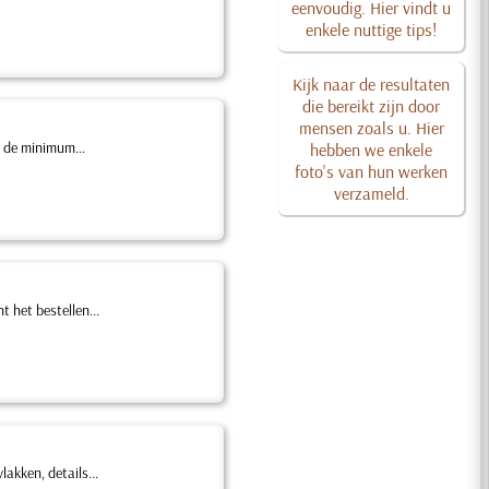
eenvoudig. Hier vindt u
enkele nuttige tips!
Kijk naar de resultaten
die bereikt zijn door
mensen zoals u. Hier
, de minimum...
hebben we enkele
foto's van hun werken
verzameld.
 het bestellen...
akken, details...