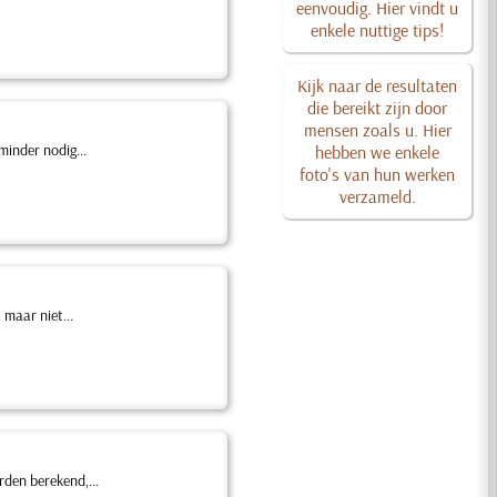
eenvoudig. Hier vindt u
enkele nuttige tips!
Kijk naar de resultaten
die bereikt zijn door
mensen zoals u. Hier
minder nodig...
hebben we enkele
foto's van hun werken
verzameld.
 maar niet...
rden berekend,...