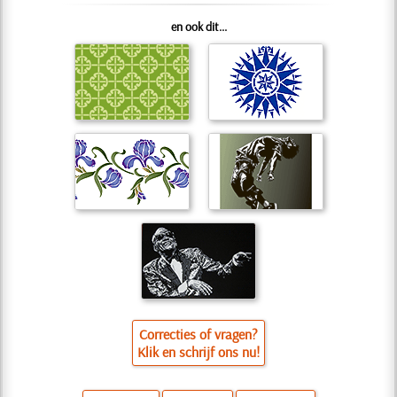
en ook dit...
Correcties of vragen?
Klik en schrijf ons nu!