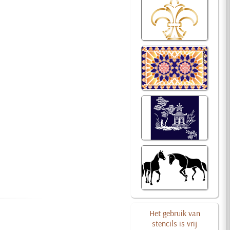
Het gebruik van
stencils is vrij