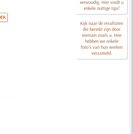
eenvoudig. Hier vindt u
enkele nuttige tips!
OEK
Kijk naar de resultaten
die bereikt zijn door
mensen zoals u. Hier
hebben we enkele
foto's van hun werken
verzameld.